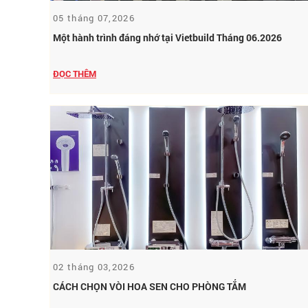
05 tháng 07,2026
Một hành trình đáng nhớ tại Vietbuild Tháng 06.2026
ĐỌC THÊM
02 tháng 03,2026
CÁCH CHỌN VÒI HOA SEN CHO PHÒNG TẮM