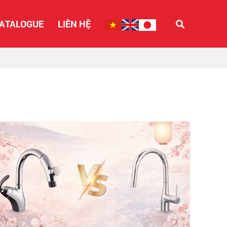
ATALOGUE
LIÊN HỆ