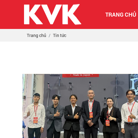
TRANG CHỦ
Trang chủ
Tin tức