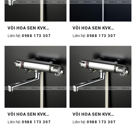
VÒI HOA SEN KVK
VÒI HOA SEN KVK
KM800TWHF
FTB100KT
Liên hệ:
Liên hệ:
0988 173 307
0988 173 307
VÒI HOA SEN KVK
VÒI HOA SEN KVK
KM800WT
KM800TWHF-94
Liên hệ:
Liên hệ:
0988 173 307
0988 173 307