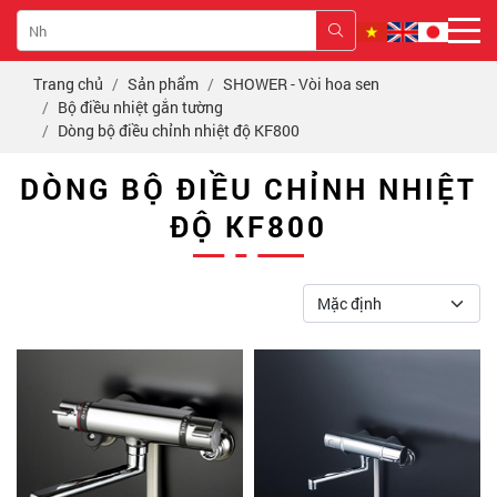
Trang chủ
Sản phẩm
SHOWER - Vòi hoa sen
Bộ điều nhiệt gắn tường
Dòng bộ điều chỉnh nhiệt độ KF800
DÒNG BỘ ĐIỀU CHỈNH NHIỆT
ĐỘ KF800